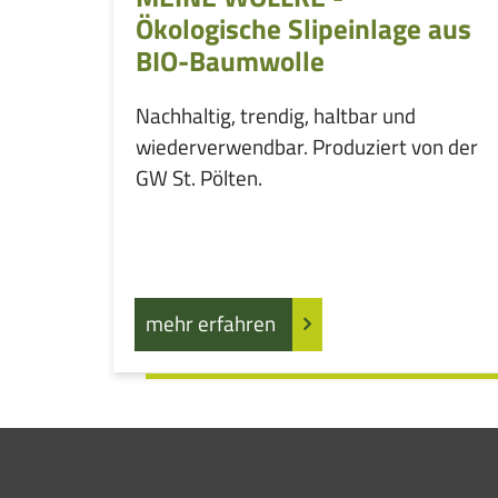
Ökologische Slipeinlage aus
BIO-Baumwolle
Nachhaltig, trendig, haltbar und
wiederverwendbar. Produziert von der
GW St. Pölten.
mehr erfahren