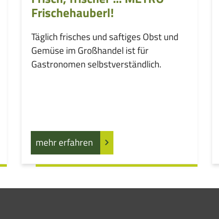
Frischehauberl!
Täglich frisches und saftiges Obst und
Gemüse im Großhandel ist für
Gastronomen selbstverständlich.
mehr erfahren