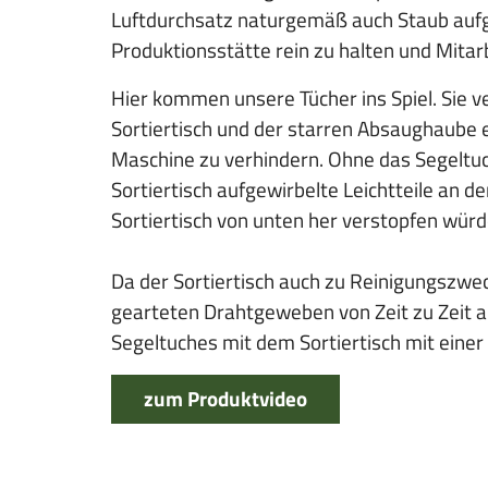
Luftdurchsatz naturgemäß auch Staub aufg
Produktionsstätte rein zu halten und Mitar
Hier kommen unsere Tücher ins Spiel. Sie 
Sortiertisch und der starren Absaughaube 
Maschine zu verhindern. Ohne das Segeltuch
Sortiertisch aufgewirbelte Leichtteile an 
Sortiertisch von unten her verstopfen würde
Da der Sortiertisch auch zu Reinigungszwe
gearteten Drahtgeweben von Zeit zu Zeit 
Segeltuches mit dem Sortiertisch mit einer
zum Produktvideo