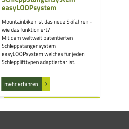
easyLOOPsystem
Mountainbiken ist das neue Skifahren -
wie das funktioniert?
Mit dem weltweit patentierten
Schleppstangensystem
easyLOOPsystem welches für jeden
Schlepplifttypen adaptierbar ist.
mehr erfahren