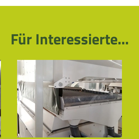
Für Interessierte...