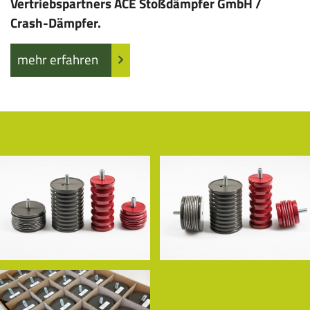
Vertriebspartners ACE Stoßdämpfer GmbH /
Crash-Dämpfer.
mehr erfahren