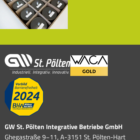
GW St. Pölten Integrative Betriebe GmbH
Ghegastraße 9−11, A-3151 St. Pölten-Hart