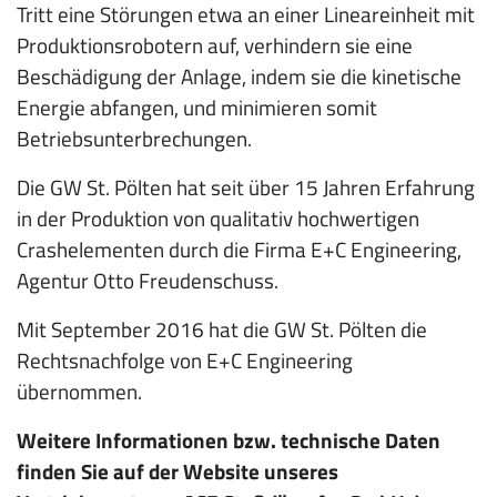
Tritt eine Störungen etwa an einer Lineareinheit mit
Produktionsrobotern auf, verhindern sie eine
Beschädigung der Anlage, indem sie die kinetische
Energie abfangen, und minimieren somit
Betriebsunterbrechungen.
Die GW St. Pölten hat seit über 15 Jahren Erfahrung
in der Produktion von qualitativ hochwertigen
Crashelementen durch die Firma E+C Engineering,
Agentur Otto Freudenschuss.
Mit September 2016 hat die GW St. Pölten die
Rechtsnachfolge von E+C Engineering
übernommen.
Weitere Informationen bzw. technische Daten
finden Sie auf der Website unseres