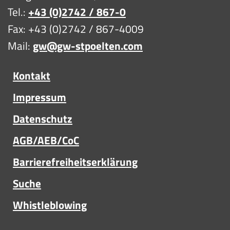
Tel.:
+43 (0)2742 / 867-0
Fax: +43 (0)2742 / 867-4009
Mail:
gw@gw-stpoelten.com
Kontakt
Impressum
Datenschutz
AGB/AEB/CoC
Barrierefreiheitserklärung
Suche
Whistleblowing