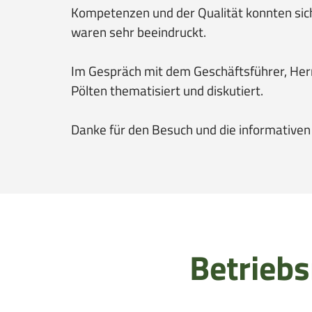
Kompetenzen und der Qualität konnten sic
waren sehr beeindruckt.
Im Gespräch mit dem Geschäftsführer, Her
Pölten thematisiert und diskutiert.
Danke für den Besuch und die informativen
Betriebs