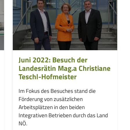
Juni 2022: Besuch der
Landesrätin Mag.a Christiane
Teschl-Hofmeister
Im Fokus des Besuches stand die
Förderung von zusätzlichen
Arbeitsplätzen in den beiden
Integrativen Betrieben durch das Land
NÖ.