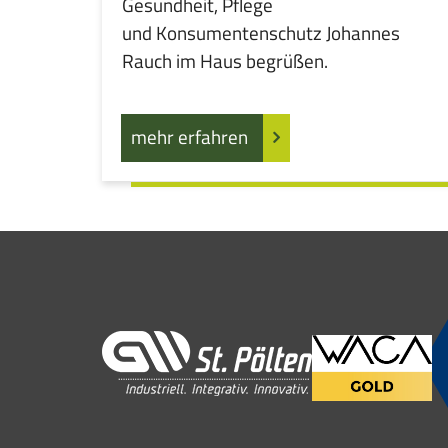
Gesundheit, Pflege
und Konsumentenschutz Johannes
Rauch im Haus begrüßen.
mehr erfahren