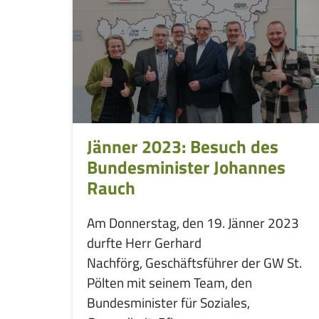
Jänner 2023: Besuch des
Bundesminister Johannes
Rauch
Am Donnerstag, den 19. Jänner 2023
durfte Herr Gerhard
Nachförg, Geschäftsführer der GW St.
Pölten mit seinem Team, den
Bundesminister für Soziales,