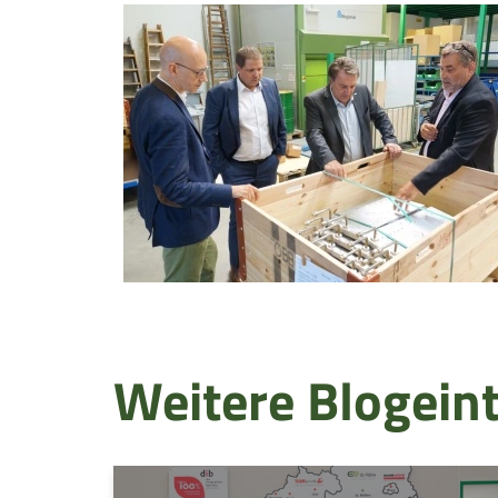
Weitere Blogein