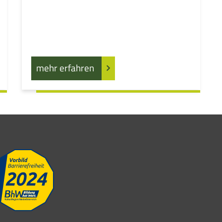
mehr erfahren