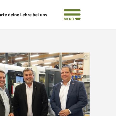
arte deine Lehre bei uns
MENÜ