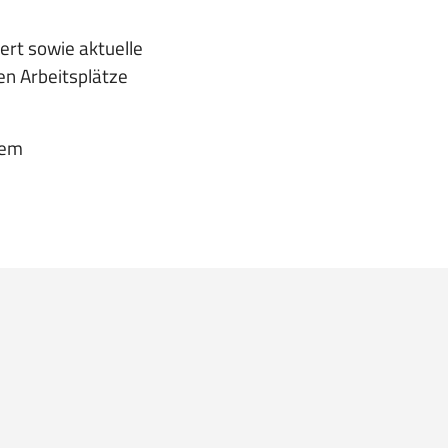
ert sowie aktuelle
en Arbeitsplätze
dem