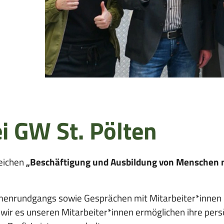
i GW St. Pölten
eichen
„Beschäftigung und Ausbildung von Menschen 
rmenrundgangs sowie Gesprächen mit Mitarbeiter*innen 
wir es unseren Mitarbeiter*innen ermöglichen ihre pers