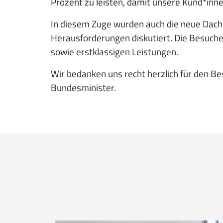
Prozent zu leisten, damit unsere Kund*inne
In diesem Zuge wurden auch die neue Dachm
Herausforderungen diskutiert. Die Besuche
sowie erstklassigen Leistungen.
Wir bedanken uns recht herzlich für den B
Bundesminister.