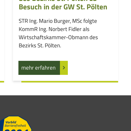
Besuch in der GW St. Pölten
STR Ing. Mario Burger, MSc folgte
KommR Ing. Norbert Fidler als
Wirtschaftskammer-Obmann des
Bezirks St. Pölten.
mehr erfahren