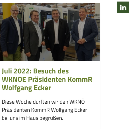
Juli 2022: Besuch des
WKNOE Präsidenten KommR
Wolfgang Ecker
Diese Woche durften wir den WKNÖ
Präsidenten KommR Wolfgang Ecker
bei uns im Haus begrüßen.