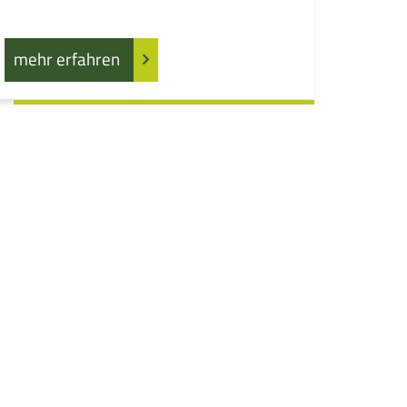
mehr erfahren