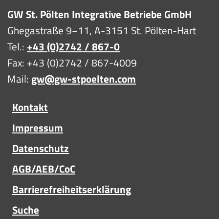
GW St. Pölten Integrative Betriebe GmbH
Ghegastraße 9−11, A-3151 St. Pölten-Hart
Tel.:
+43 (0)2742 / 867-0
Fax: +43 (0)2742 / 867-4009
Mail:
gw@gw-stpoelten.com
Kontakt
Impressum
Datenschutz
AGB/AEB/CoC
Barrierefreiheitserklärung
Suche