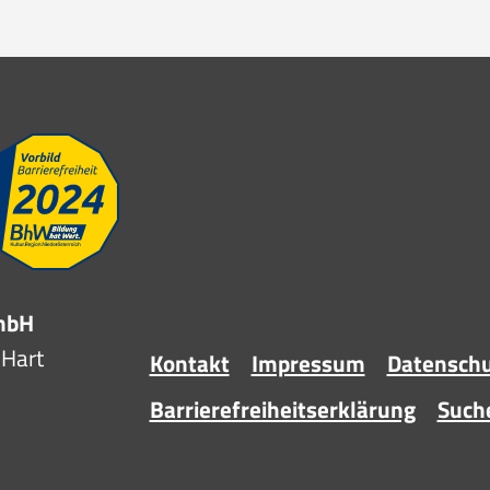
GmbH
-Hart
Kontakt
Impressum
Datensch
Barrierefreiheitserklärung
Such