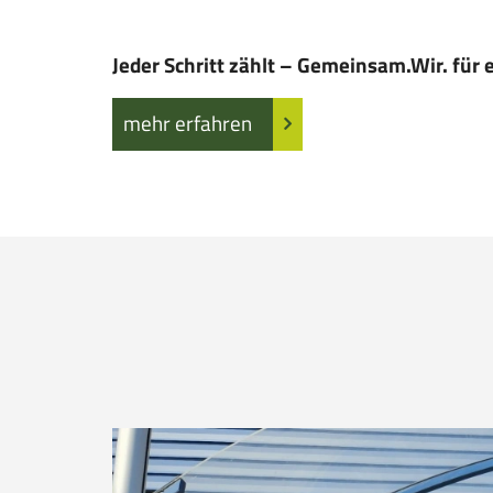
Jeder Schritt zählt – Gemeinsam.Wir. für 
mehr erfahren