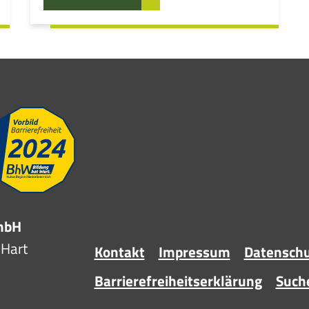
GmbH
-Hart
Kontakt
Impressum
Datensch
Barrierefreiheitserklärung
Such