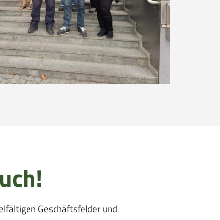
uch!
lfältigen Geschäftsfelder und