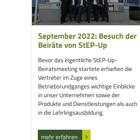
September 2022: Besuch der
Beiräte von StEP-Up
Bevor das eigentliche StEP-Up-
Beiratsmeeting startete erhielten die
Vertreter im Zuge eines
Betriebsrundganges wichtige Einblicke
in unser Unternehmen sowie der
Produkte und Dienstleistungen als auch
in die Lehrlingsausbildung.
mehr erfahren