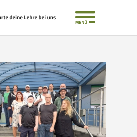
arte deine Lehre bei uns
MENÜ