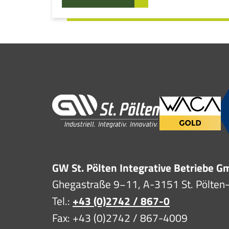
GW St. Pölten Integrative Betriebe 
Ghegastraße 9−11, A-3151 St. Pölten
Tel.:
+43 (0)2742 / 867-0
Fax: +43 (0)2742 / 867-4009