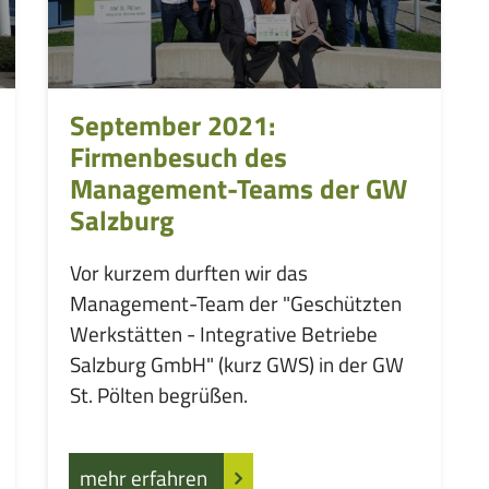
September 2021:
Firmenbesuch des
Management-Teams der GW
Salzburg
Vor kurzem durften wir das
Management-Team der "Geschützten
Werkstätten - Integrative Betriebe
Salzburg GmbH" (kurz GWS) in der GW
St. Pölten begrüßen.
mehr erfahren