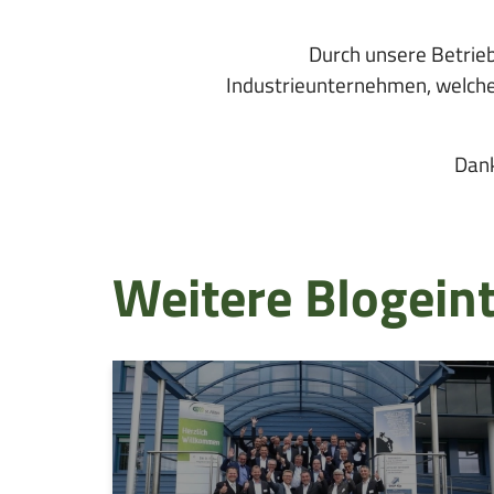
Durch unsere Betrieb
Industrieunternehmen, welche
Dank
Weitere Blogein