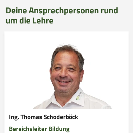
Deine Ansprechpersonen rund
um die Lehre
Ing. Thomas Schoderböck
Bereichsleiter Bildung