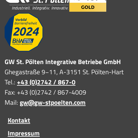
GW St. Pölten Integrative Betriebe GmbH
Ghegastraße 9−11, A-3151 St. Pölten-Hart
Tel.:
+43 (0)2742 / 867-0
Fax: +43 (0)2742 / 867-4009
Mail:
gw@gw-stpoelten.com
Kontakt
Impressum