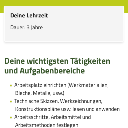
Deine Lehrzeit
Dauer: 3 Jahre
Deine wichtigsten Tätigkeiten
und Aufgabenbereiche
Arbeitsplatz einrichten (Werkmaterialien,
Bleche, Metalle, usw.)
Technische Skizzen, Werkzeichnungen,
Konstruktionspläne usw. lesen und anwenden
Arbeitsschritte, Arbeitsmittel und
Arbeitsmethoden festlegen