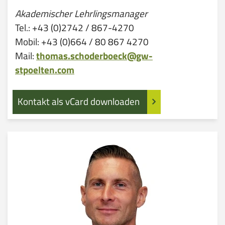
Akademischer Lehrlingsmanager
Tel.: +43 (0)2742 / 867-4270
Mobil: +43 (0)664 / 80 867 4270
Mail:
thomas.schoderboeck@gw-
stpoelten.com
Kontakt als vCard downloaden