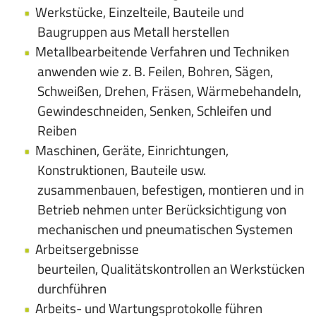
Werkstücke, Einzelteile, Bauteile und
Baugruppen aus Metall herstellen
Metallbearbeitende Verfahren und Techniken
anwenden wie z. B. Feilen, Bohren, Sägen,
Schweißen, Drehen, Fräsen, Wärmebehandeln,
Gewindeschneiden, Senken, Schleifen und
Reiben
Maschinen, Geräte, Einrichtungen,
Konstruktionen, Bauteile usw.
zusammenbauen, befestigen, montieren und in
Betrieb nehmen unter Berücksichtigung von
mechanischen und pneumatischen Systemen
Arbeitsergebnisse
beurteilen, Qualitätskontrollen an Werkstücken
durchführen
Arbeits- und Wartungsprotokolle führen