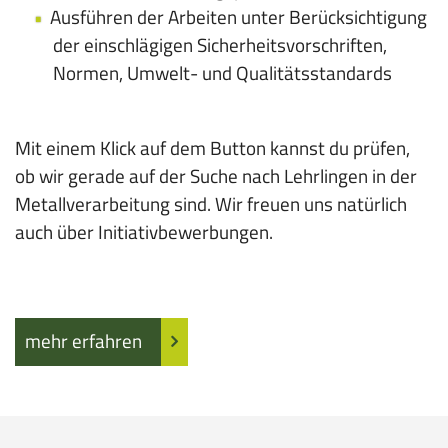
Ausführen der Arbeiten unter Berücksichtigung
der einschlägigen Sicherheitsvorschriften,
Normen, Umwelt- und Qualitätsstandards
Mit einem Klick auf dem Button kannst du prüfen,
ob wir gerade auf der Suche nach Lehrlingen in der
Metallverarbeitung sind. Wir freuen uns natürlich
auch über Initiativbewerbungen.
mehr erfahren