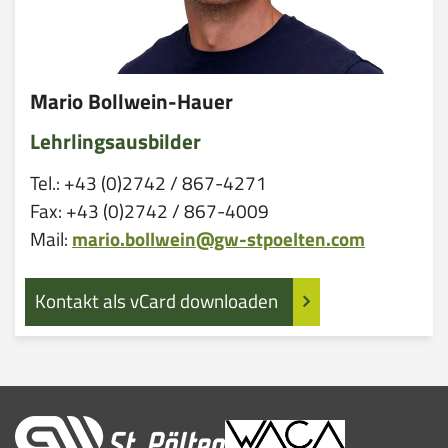
Mario Bollwein-Hauer
Lehrlingsausbilder
Tel.: +43 (0)2742 / 867-4271
Fax: +43 (0)2742 / 867-4009
Mail:
mario.bollwein@gw-stpoelten.com
Kontakt als vCard downloaden