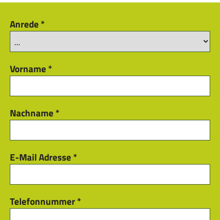
Anrede
*
Vorname
*
Nachname
*
E-Mail Adresse
*
Telefonnummer
*