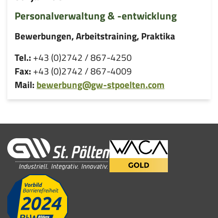
Personalverwaltung & -entwicklung
Bewerbungen, Arbeitstraining, Praktika
Tel.:
+43 (0)2742 / 867-4250
Fax:
+43 (0)2742 / 867-4009
Mail:
bewerbung@gw-stpoelten.com