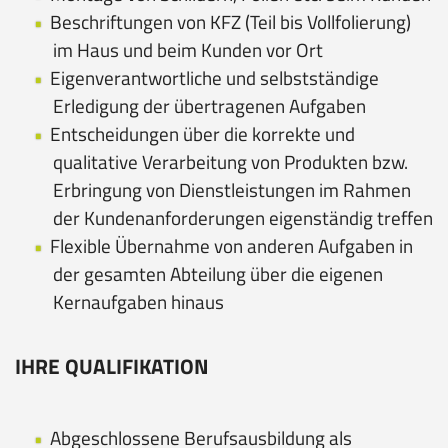
Beschriftungen von KFZ (Teil bis Vollfolierung)
im Haus und beim Kunden vor Ort
Eigenverantwortliche und selbstständige
Erledigung der übertragenen Aufgaben
Entscheidungen über die korrekte und
qualitative Verarbeitung von Produkten bzw.
Erbringung von Dienstleistungen im Rahmen
der Kundenanforderungen eigenständig treffen
Flexible Übernahme von anderen Aufgaben in
der gesamten Abteilung über die eigenen
Kernaufgaben hinaus
IHRE QUALIFIKATION
Abgeschlossene Berufsausbildung als