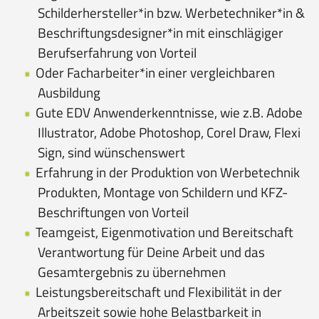
Schilderhersteller*in bzw. Werbetechniker*in &
Beschriftungsdesigner*in mit einschlägiger
Berufserfahrung von Vorteil
Oder Facharbeiter*in einer vergleichbaren
Ausbildung
Gute EDV Anwenderkenntnisse, wie z.B. Adobe
Illustrator, Adobe Photoshop, Corel Draw, Flexi
Sign, sind wünschenswert
Erfahrung in der Produktion von Werbetechnik
Produkten, Montage von Schildern und KFZ-
Beschriftungen von Vorteil
Teamgeist, Eigenmotivation und Bereitschaft
Verantwortung für Deine Arbeit und das
Gesamtergebnis zu übernehmen
Leistungsbereitschaft und Flexibilität in der
Arbeitszeit sowie hohe Belastbarkeit in