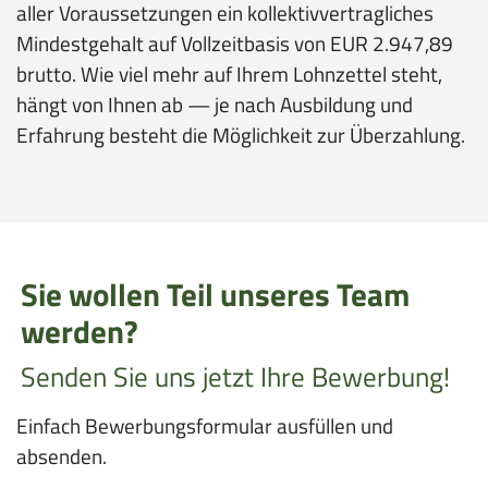
aller Voraussetzungen ein kollektivvertragliches
Mindestgehalt auf Vollzeitbasis von EUR 2.947,89
brutto. Wie viel mehr auf Ihrem Lohnzettel steht,
hängt von Ihnen ab — je nach Ausbildung und
Erfahrung besteht die Möglichkeit zur Überzahlung.
Sie wollen Teil unseres Team
werden?
Senden Sie uns jetzt Ihre Bewerbung!
Einfach Bewerbungsformular ausfüllen und
absenden.