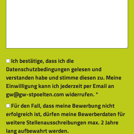
Ich bestätige, dass ich die
Datenschutzbedingungen gelesen und
verstanden habe und stimme diesen zu. Meine
Einwilligung kann ich jederzeit per Email an
gw@gw-stpoelten.com widerrufen.
*
Für den Fall, dass meine Bewerbung nicht
erfolgreich ist, dürfen meine Bewerberdaten für
weitere Stellenausschreibungen max. 2 Jahre
lang aufbewahrt werden.