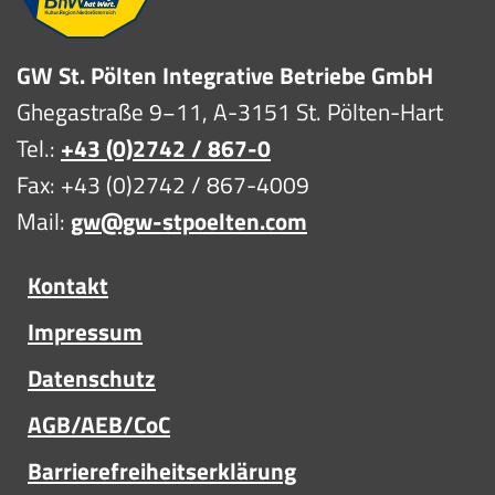
GW St. Pölten Integrative Betriebe GmbH
Ghegastraße 9−11, A-3151 St. Pölten-Hart
Tel.:
+43 (0)2742 / 867-0
Fax: +43 (0)2742 / 867-4009
Mail:
gw@gw-stpoelten.com
Kontakt
Impressum
Datenschutz
AGB/AEB/CoC
Barrierefreiheitserklärung