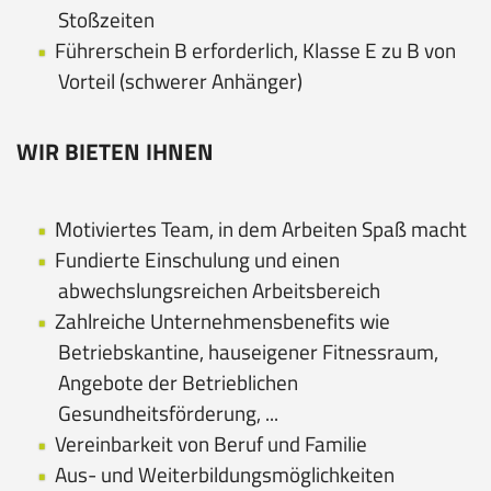
Stoßzeiten
Führerschein B erforderlich, Klasse E zu B von
Vorteil (schwerer Anhänger)
WIR BIETEN IHNEN
Motiviertes Team, in dem Arbeiten Spaß macht
Fundierte Einschulung und einen
abwechslungsreichen Arbeitsbereich
Zahlreiche Unternehmensbenefits wie
Betriebskantine, hauseigener Fitnessraum,
Angebote der Betrieblichen
Gesundheitsförderung, ...
Vereinbarkeit von Beruf und Familie
Aus- und Weiterbildungsmöglichkeiten