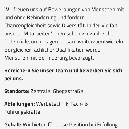
Wir freuen uns auf Bewerbungen von Menschen mit
und ohne Behinderung und fördern
Chancengleichheit sowie Diversität. In der Vielfalt
unserer Mitarbeiter*innen sehen wir zahlreiche
Potenziale, um uns gemeinsam weiterzuentwickeln.
Bei gleicher fachlicher Qualifikation werden
Menschen mit Behinderung bevorzugt.
Bereichern Sie unser Team und bewerben Sie sich
bei uns.
Standorte:
Zentrale (Ghegastraße)
Abteilungen:
Werbetechnik, Fach- &
Führungskräfte
Gehalt:
Wir bieten für diese Position bei Erfüllung