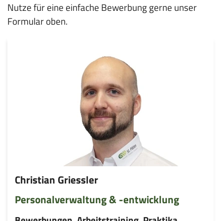
Nutze für eine einfache Bewerbung gerne unser
Formular oben.
Christian Griessler
Personalverwaltung & -entwicklung
Bewerbungen, Arbeitstraining, Praktika