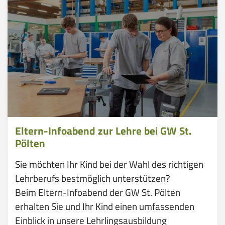
Eltern-Infoabend zur Lehre bei GW St.
Pölten
Sie möchten Ihr Kind bei der Wahl des richtigen
Lehrberufs bestmöglich unterstützen?
Beim Eltern-Infoabend der GW St. Pölten
erhalten Sie und Ihr Kind einen umfassenden
Einblick in unsere Lehrlingsausbildung