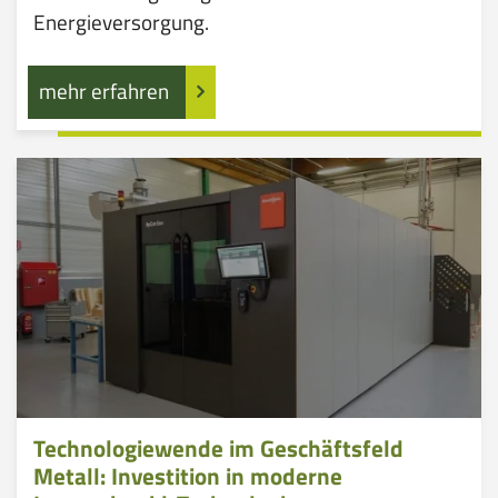
Energieversorgung.
mehr erfahren
Technologiewende im Geschäftsfeld
Metall: Investition in moderne