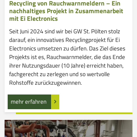
Recycling von Rauchwarnmeldern – Ein
nachhaltiges Projekt in Zusammenarbeit
mit Ei Electronics
Seit Juni 2024 sind wir bei GW St. Pölten stolz
darauf, ein innovatives Recyclingprojekt für Ei
Electronics umsetzen zu dürfen. Das Ziel dieses
Projekts ist es, Rauchwarnmelder, die das Ende
ihrer Nutzungsdauer (10 Jahre) erreicht haben,
fachgerecht zu zerlegen und so wertvolle
Rohstoffe zurückzugewinnen.
mehr erfahren