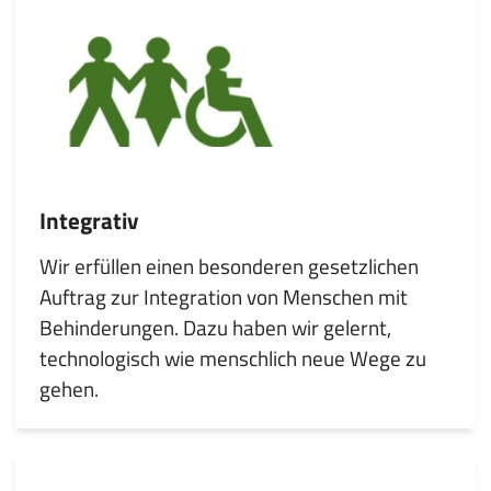
Integrativ
Wir erfüllen einen besonderen gesetzlichen
Auftrag zur Integration von Menschen mit
Behinderungen. Dazu haben wir gelernt,
technologisch wie menschlich neue Wege zu
gehen.