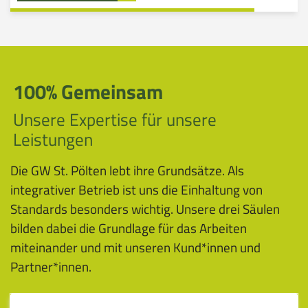
100% Gemeinsam
Unsere Expertise für unsere
Leistungen
Die GW St. Pölten lebt ihre Grundsätze. Als
integrativer Betrieb ist uns die Einhaltung von
Standards besonders wichtig. Unsere drei Säulen
bilden dabei die Grundlage für das Arbeiten
miteinander und mit unseren Kund*innen und
Partner*innen.