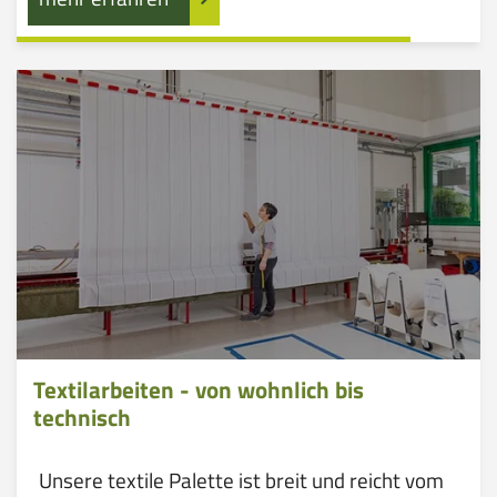
Textilarbeiten - von wohnlich bis
technisch
Unsere textile Palette ist breit und reicht vom