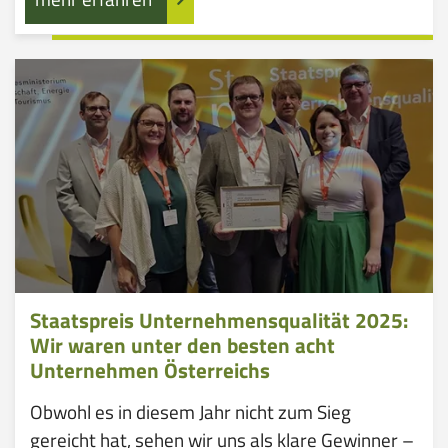
Staatspreis Unternehmensqualität 2025:
Wir waren unter den besten acht
Unternehmen Österreichs
Obwohl es in diesem Jahr nicht zum Sieg
gereicht hat, sehen wir uns als klare Gewinner –