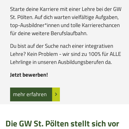
Starte deine Karriere mit einer Lehre bei der GW
St. Pölten. Auf dich warten vielfältige Aufgaben,
top-Ausbildner*innen und tolle Karrierechancen
für deine weitere Berufslaufbahn.
Du bist auf der Suche nach einer integrativen
Lehre? Kein Problem - wir sind zu 100% für ALLE
Lehrlinge in unseren Ausbildungsberufen da.
Jetzt bewerben!
mehr erfahren
Die GW St. Pölten stellt sich vor