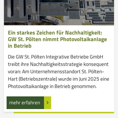
Ein starkes Zeichen für Nachhaltigkeit:
GW St. Pölten nimmt Photovoltaikanlage
in Betrieb
Die GW St. Pölten Integrative Betriebe GmbH
treibt ihre Nachhaltigkeitsstrategie konsequent
voran: Am Unternehmensstandort St. Pölten-
Hart (Betriebszentrale) wurde im Juni 2025 eine
Photovoltaikanlage in Betrieb genommen.
mehr erfahren