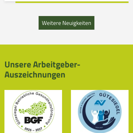
Weitere Neuigkeiten
Unsere Arbeitgeber-
Auszeichnungen