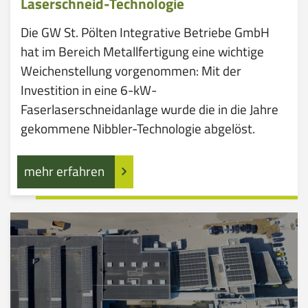
Laserschneid-Technologie
Die GW St. Pölten Integrative Betriebe GmbH
hat im Bereich Metallfertigung eine wichtige
Weichenstellung vorgenommen: Mit der
Investition in eine 6-kW-
Faserlaserschneidanlage wurde die in die Jahre
gekommene Nibbler-Technologie abgelöst.
mehr erfahren