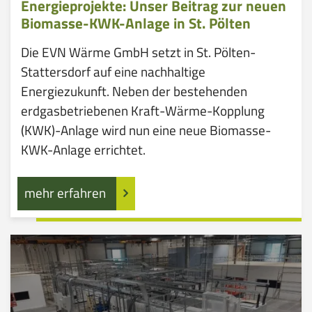
Energieprojekte: Unser Beitrag zur neuen
Biomasse-KWK-Anlage in St. Pölten
Die EVN Wärme GmbH setzt in St. Pölten-
Stattersdorf auf eine nachhaltige
Energiezukunft. Neben der bestehenden
erdgasbetriebenen Kraft-Wärme-Kopplung
(KWK)-Anlage wird nun eine neue Biomasse-
KWK-Anlage errichtet.
mehr erfahren