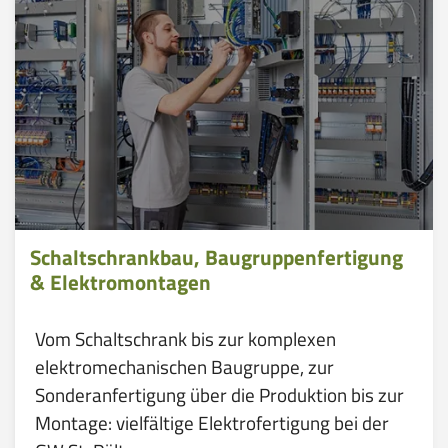
Schaltschrankbau, Baugruppenfertigung
& Elektromontagen
Vom Schaltschrank bis zur komplexen
elektromechanischen Baugruppe, zur
Sonderanfertigung über die Produktion bis zur
Montage: vielfältige Elektrofertigung bei der