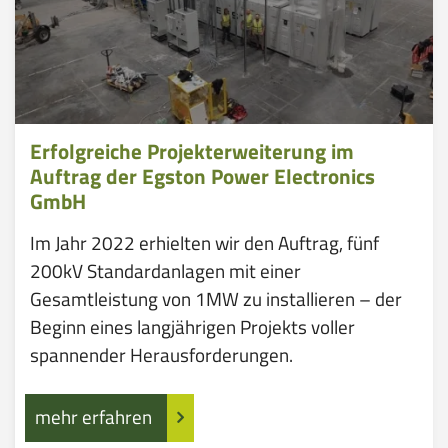
Erfolgreiche Projekterweiterung im
Auftrag der Egston Power Electronics
GmbH
Im Jahr 2022 erhielten wir den Auftrag, fünf
200kV Standardanlagen mit einer
Gesamtleistung von 1MW zu installieren – der
Beginn eines langjährigen Projekts voller
spannender Herausforderungen.
mehr erfahren