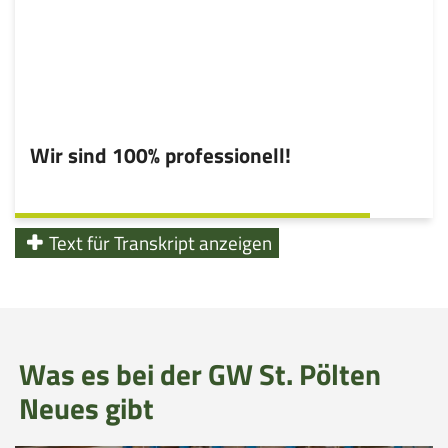
Wir sind 100% professionell!
Text für Transkript anzeigen
Was es bei der GW St. Pölten
Neues gibt