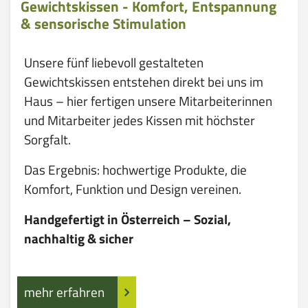
Gewichtskissen - Komfort, Entspannung
& sensorische Stimulation
Unsere fünf liebevoll gestalteten
Gewichtskissen entstehen direkt bei uns im
Haus – hier fertigen unsere Mitarbeiterinnen
und Mitarbeiter jedes Kissen mit höchster
Sorgfalt.
Das Ergebnis: hochwertige Produkte, die
Komfort, Funktion und Design vereinen.
Handgefertigt in Österreich – Sozial,
nachhaltig & sicher
mehr erfahren