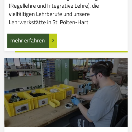
(Regellehre und Integrative Lehre), die
vielfältigen Lehrberufe und unsere
Lehrwerkstätte in St. Pölten-Hart.
mehr erfahren