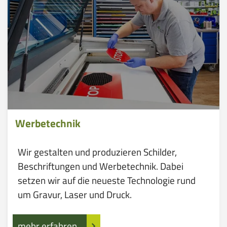
Werbetechnik
Wir gestalten und produzieren Schilder,
Beschriftungen und Werbetechnik. Dabei
setzen wir auf die neueste Technologie rund
um Gravur, Laser und Druck.
mehr erfahren