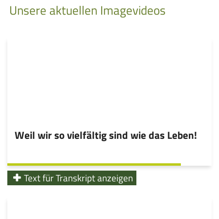
Unsere aktuellen Imagevideos
Weil wir so vielfältig sind wie das Leben!
Text für Transkript anzeigen