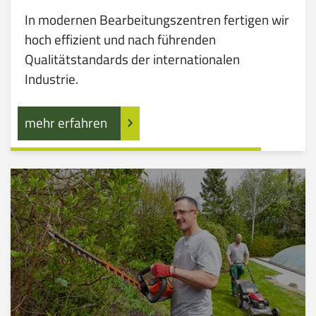
In modernen Bearbeitungszentren fertigen wir
hoch effizient und nach führenden
Qualitätstandards der internationalen
Industrie.
mehr erfahren