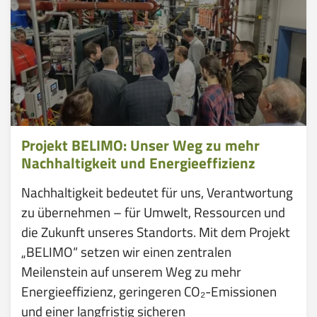
Projekt BELIMO: Unser Weg zu mehr
Nachhaltigkeit und Energieeffizienz
Nachhaltigkeit bedeutet für uns, Verantwortung
zu übernehmen – für Umwelt, Ressourcen und
die Zukunft unseres Standorts. Mit dem Projekt
„BELIMO“ setzen wir einen zentralen
Meilenstein auf unserem Weg zu mehr
Energieeffizienz, geringeren CO₂-Emissionen
und einer langfristig sicheren