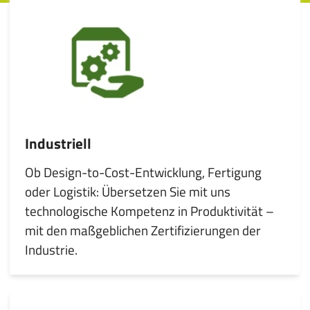
Industriell
Ob Design-to-Cost-Entwicklung, Fertigung
oder Logistik: Übersetzen Sie mit uns
technologische Kompetenz in Produktivität –
mit den maßgeblichen Zertifizierungen der
Industrie.