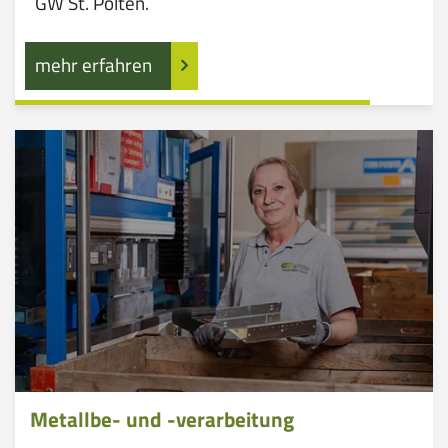
GW St. Pölten.
mehr erfahren
Metallbe- und -verarbeitung