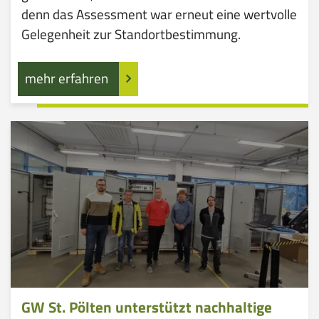
denn das Assessment war erneut eine wertvolle
Gelegenheit zur Standortbestimmung.
mehr erfahren
GW St. Pölten unterstützt nachhaltige