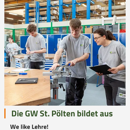
Die GW St. Pölten bildet aus
We like
Lehre!