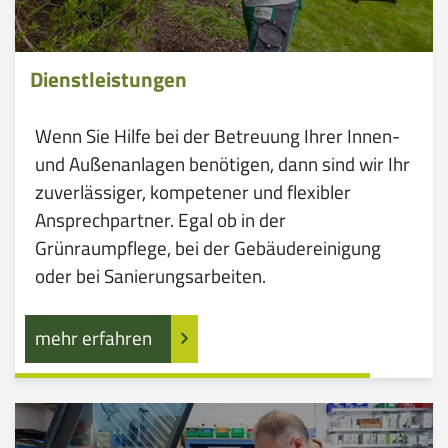
Dienstleistungen
Wenn Sie Hilfe bei der Betreuung Ihrer Innen-
und Außenanlagen benötigen, dann sind wir Ihr
zuverlässiger, kompetener und flexibler
Ansprechpartner. Egal ob in der
Grünraumpflege, bei der Gebäudereinigung
oder bei Sanierungsarbeiten.
mehr erfahren