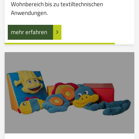
Wohnbereich bis zu textiltechnischen
Anwendungen.
mehr erfahren