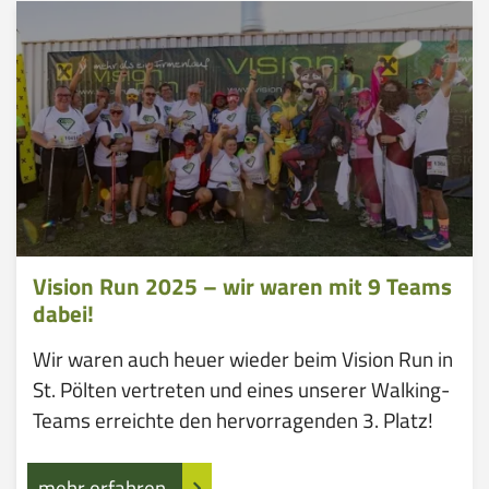
Vision Run 2025 – wir waren mit 9 Teams
dabei!
Wir waren auch heuer wieder beim Vision Run in
St. Pölten vertreten und eines unserer Walking-
Teams erreichte den hervorragenden 3. Platz!
mehr erfahren